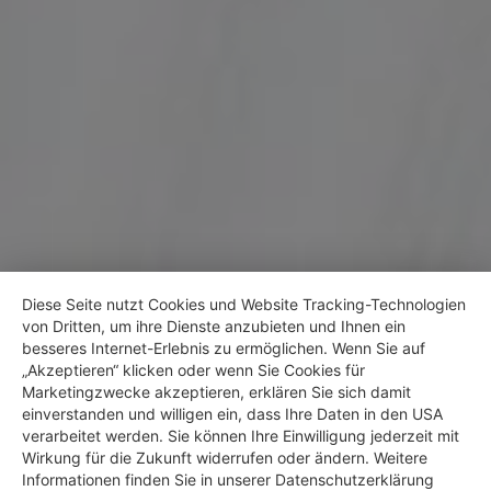
Diese Seite nutzt Cookies und Website Tracking-Technologien
von Dritten, um ihre Dienste anzubieten und Ihnen ein
besseres Internet-Erlebnis zu ermöglichen. Wenn Sie auf
„Akzeptieren“ klicken oder wenn Sie Cookies für
Marketingzwecke akzeptieren, erklären Sie sich damit
Leistungen
einverstanden und willigen ein, dass Ihre Daten in den USA
verarbeitet werden. Sie können Ihre Einwilligung jederzeit mit
Wirkung für die Zukunft widerrufen oder ändern. Weitere
Informationen finden Sie in unserer Datenschutzerklärung