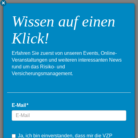
×
Toggle
Wissen auf einen
navigation
Klick!
Erfahren Sie zuerst von unseren Events, Online-
Veranstaltungen und weiteren interessanten News
rund um das Risiko- und
Versicherungsmanagement.
E-Mail
*
Ja, ich bin einverstanden, dass mir die VZP