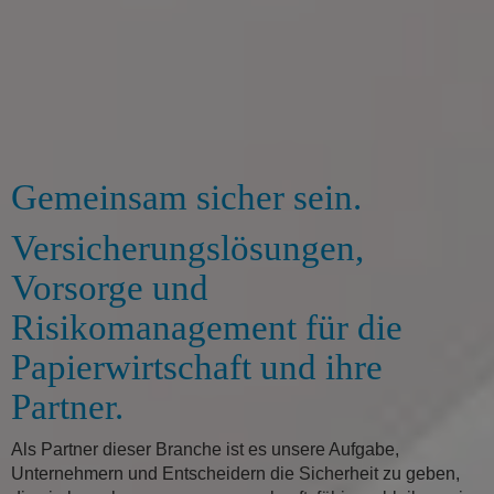
Gemeinsam sicher sein.
Versicherungslösungen,
Vorsorge und
Risikomanagement für die
Papierwirtschaft und ihre
Partner.
Als Partner dieser Branche ist es unsere Aufgabe,
Unternehmern und Entscheidern die Sicherheit zu geben,