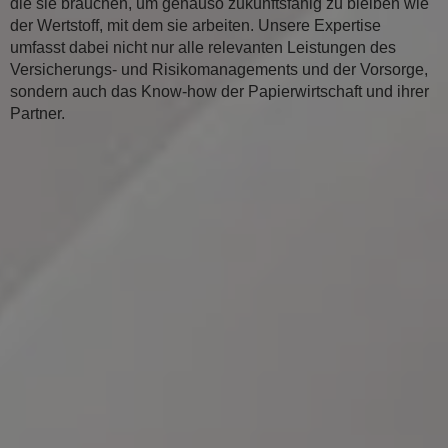
die sie brauchen, um genauso zukunftsfähig zu bleiben wie
der Wertstoff, mit dem sie arbeiten. Unsere Expertise
umfasst dabei nicht nur alle relevanten Leistungen des
Versicherungs- und Risikomanagements und der Vorsorge,
sondern auch das Know-how der Papierwirtschaft und ihrer
Partner.