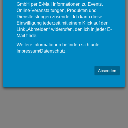
GmbH per E-Mail Informationen zu Events,
Online-Veranstaltungen, Produkten und
Dienstleistungen zusendet. Ich kann diese
Einwilligung jederzeit mit einem Klick auf den
Link „Abmelden“ widerrufen, den ich in jeder E-
Mail finde.
Weitere Informationen befinden sich unter
Impressum/Datenschutz
Absenden